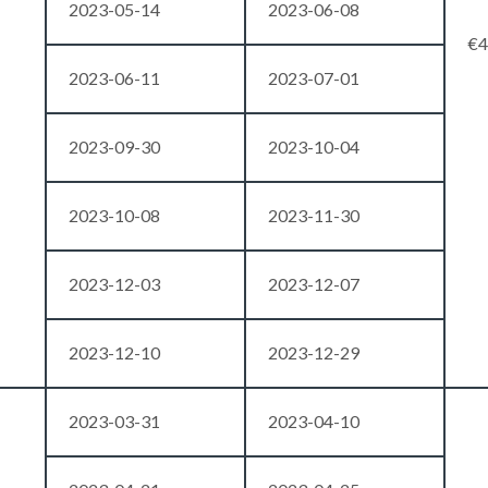
2023-05-14
2023-06-08
€4
2023-06-11
2023-07-01
2023-09-30
2023-10-04
2023-10-08
2023-11-30
2023-12-03
2023-12-07
2023-12-10
2023-12-29
2023-03-31
2023-04-10