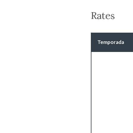
Rates
Temporada