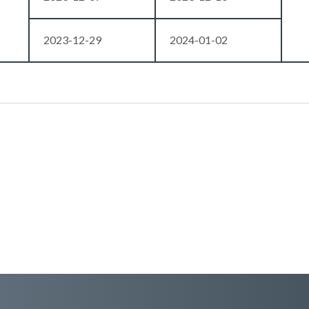
2023-12-29
2024-01-02