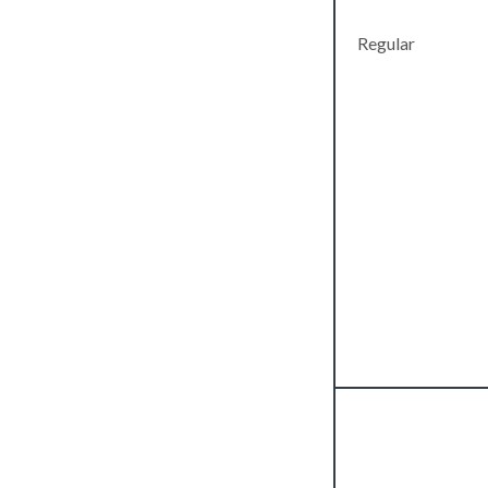
Regular