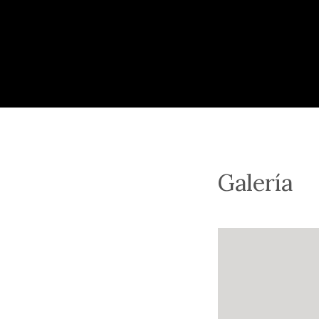
Galería