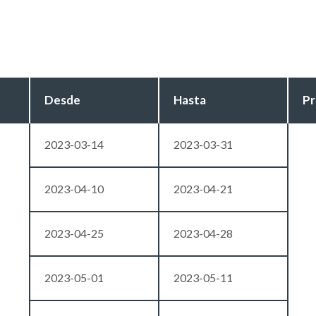
Desde
Hasta
Pr
2023-03-14
2023-03-31
2023-04-10
2023-04-21
2023-04-25
2023-04-28
2023-05-01
2023-05-11