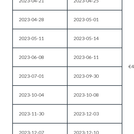
2023-04-21
2023-04-25
2023-04-28
2023-05-01
2023-05-11
2023-05-14
2023-06-08
2023-06-11
€4
2023-07-01
2023-09-30
2023-10-04
2023-10-08
2023-11-30
2023-12-03
2023-12-07
2023-12-10